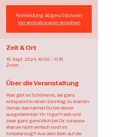
Anmeldung abgeschlossen
Veranstaltungen ansehen
Zeit & Ort
15. Sept. 2024, 10:00 – 11:15
Zoom
Über die Veranstaltung
Was gibt es Schöneres, als ganz 
entspannt in einen Sonntag zu starten. 
Genau das kannst Du bei dieser 
ausgedehnten Yin Yoga Praxis und 
zwar ganz gemütlich bei Dir zuhause. 
Warum nicht einfach noch im 
Schlafanzug?! Aus dem Bett auf die 