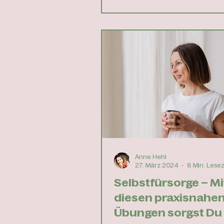
Anne Hehl
27. März 2024
8 Min. Lesez
Selbstfürsorge – Mi
diesen praxisnahe
Übungen sorgst Du