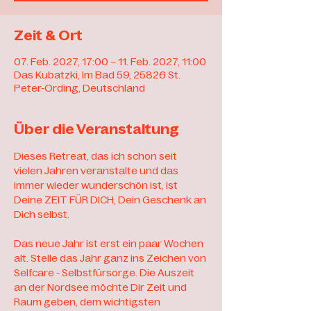
Zeit & Ort
07. Feb. 2027, 17:00 – 11. Feb. 2027, 11:00
Das Kubatzki, Im Bad 59, 25826 St.
Peter-Ording, Deutschland
Über die Veranstaltung
Dieses Retreat, das ich schon seit 
vielen Jahren veranstalte und das 
immer wieder wunderschön ist, ist 
Deine ZEIT FÜR DICH, Dein Geschenk an 
Dich selbst. 
Das neue Jahr ist erst ein paar Wochen 
alt. Stelle das Jahr ganz ins Zeichen von 
Selfcare - Selbstfürsorge. Die Auszeit 
an der Nordsee möchte Dir Zeit und 
Raum geben, dem wichtigsten 